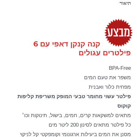
תיאור
קנה קנקן דאפי עם 6
פילטרים עגולים
BPA-Free
משפר את טעם המים
מפחית כלור ואבנית
פילטר עשוי מחומר טבעי המופק משריפת קליפות
קוקוס
מתאים למשקאות קרים, חמים, בישול, תינוקות וכו׳
כל פילטר מתאים לסינון 200 ליטר מים
מסנן את המים ביעילות ארגונומי וקומפקטי קל לניקוי