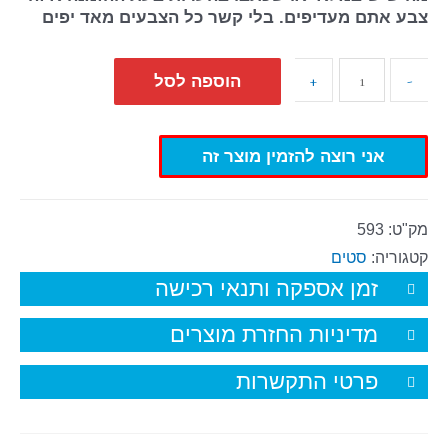
צבע אתם מעדיפים. בלי קשר כל הצבעים מאד יפים
+
-
הוספה לסל
אני רוצה להזמין מוצר זה
מק"ט:
593
קטגוריה:
סטים
זמן אספקה ותנאי רכישה
מדיניות החזרת מוצרים
פרטי התקשרות