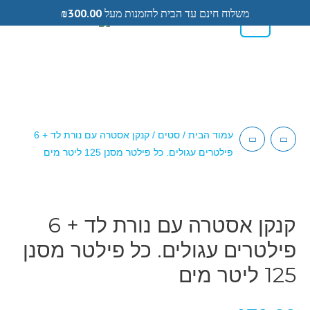
משלוח חינם עד הבית להזמנות מעל
300.00
₪
0
0584433104
עמוד הבית
/
סטים
/ קנקן אסטרה עם נורת לד + 6
פילטרים עגולים. כל פילטר מסנן 125 ליטר מים
קנקן אסטרה עם נורת לד + 6
פילטרים עגולים. כל פילטר מסנן
125 ליטר מים