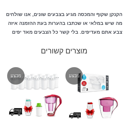
הקנקן שקוף והמכסה מגיע בצבעים שונים, אנו שולחים
מה שיש במלאי או שכתבו בהערות בעת ההזמנה איזה
צבע אתם מעדיפים. בלי קשר כל הצבעים מאד יפים
מוצרים קשורים
מבצע
מבצע