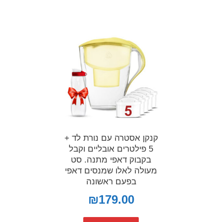
קנקן אסטרה עם נורת לד +
5 פילטרים אובליים וקבל
בקבוק דאפי מתנה. סט
מעולה לאלו שמנסים דאפי
בפעם ראשונה
₪
179.00