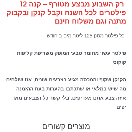
רק השבוע מבצע מטורף – קנה 12
פילטרים לכל השנה וקבל קנקן ובקבוק
מתנה וגם משלוח חינם
כל פילטר מסנן 125 ליטר מים ב חודש
פילטר עשוי מחומר טבעי המופק משריפת קליפות
קוקוס
הקנקן שקוף והמכסה מגיע בצבעים שונים, אנו שולחים
מה שיש במלאי או שתכתבו בהערות בעת ההזמנה
איזה צבע אתם מעדיפים. בלי קשר כל הצבעים מאד
יפים
מוצרים קשורים