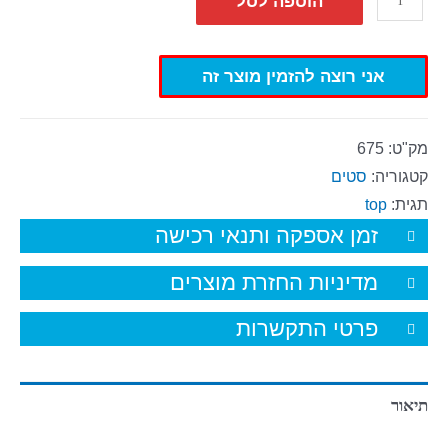
הוספה לסל
אני רוצה להזמין מוצר זה
מק"ט:
675
קטגוריה:
סטים
תגית:
top
זמן אספקה ותנאי רכישה
מדיניות החזרת מוצרים
פרטי התקשרות
תיאור