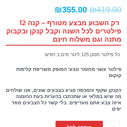
₪
355.00
₪
419.00
רק השבוע מבצע מטורף – קנה 12
פילטרים לכל השנה וקבל קנקן ובקבוק
מתנה וגם משלוח חינם
כל פילטר מסנן 125 ליטר מים ב חודש
פילטר עשוי מחומר טבעי המופק משריפת קליפות
קוקוס
הקנקן שקוף והמכסה מגיע בצבעים שונים, אנו שולחים
מה שיש במלאי או שתכתבו בהערות בעת ההזמנה
איזה צבע אתם מעדיפים. בלי קשר כל הצבעים מאד
יפים