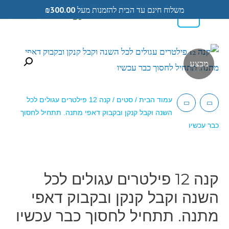
משלוח חינם עד הבית להזמנות מעל
300.00
₪
0
0584433104
מבצע
עמוד הבית
/
סטים
/ קנה 12 פילטרים עגולים לכל
השנה וקבל קנקן ובקבוק דאפי מתנה. תתחיל לחסוך
כבר עכשיו
קנה 12 פילטרים עגולים לכל
השנה וקבל קנקן ובקבוק דאפי
מתנה. תתחיל לחסוך כבר עכשיו