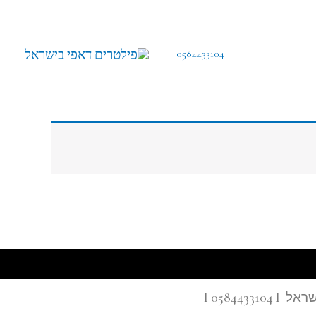
0584433104