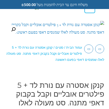
משלוח חינם עד הבית להזמנות מעל
300.00
₪
0
0584433104
עמוד הבית
/
סטים
/ קנקן אסטרה עם נורת לד + 5
פילטרים אובליים וקבל בקבוק דאפי מתנה. סט מעולה
לאלו שמנסים דאפי בפעם ראשונה
קנקן אסטרה עם נורת לד + 5
פילטרים אובליים וקבל בקבוק
דאפי מתנה. סט מעולה לאלו