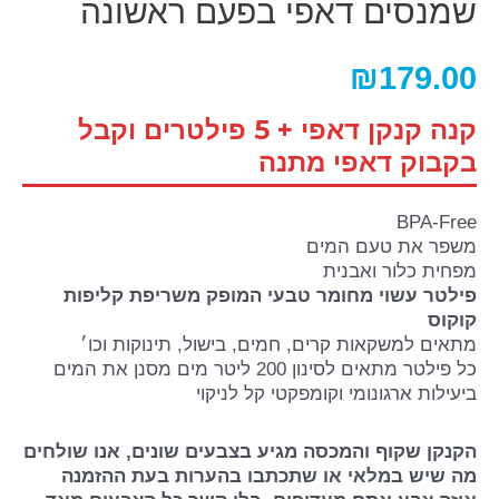
שמנסים דאפי בפעם ראשונה
₪
179.00
קנה קנקן דאפי + 5 פילטרים וקבל
בקבוק דאפי מתנה
BPA-Free
משפר את טעם המים
מפחית כלור ואבנית
פילטר עשוי מחומר טבעי המופק משריפת קליפות
קוקוס
מתאים למשקאות קרים, חמים, בישול, תינוקות וכו׳
כל פילטר מתאים לסינון 200 ליטר מים מסנן את המים
ביעילות ארגונומי וקומפקטי קל לניקוי
הקנקן שקוף והמכסה מגיע בצבעים שונים, אנו שולחים
מה שיש במלאי או שתכתבו בהערות בעת ההזמנה