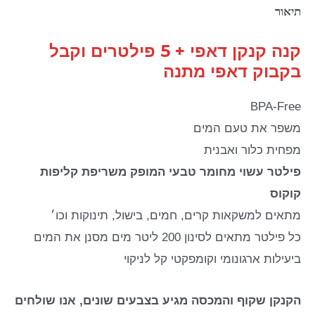
תיאור
קנה קנקן דאפי + 5 פילטרים וקבל
בקבוק דאפי מתנה
BPA-Free
משפר את טעם המים
מפחית כלור ואבנית
פילטר עשוי מחומר טבעי המופק משריפת קליפות
קוקוס
מתאים למשקאות קרים, חמים, בישול, תינוקות וכו׳
כל פילטר מתאים לסינון 200 ליטר מים מסנן את המים
ביעילות ארגונומי וקומפקטי קל לניקוי
הקנקן שקוף והמכסה מגיע בצבעים שונים, אנו שולחים