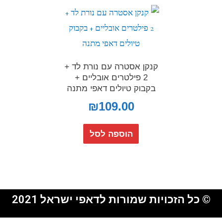
קנקן אסטרה עם נורת לד +
2 פילטרים אובליים +
בקבוק טיולים דאפי מתנה
₪
109.00
הוספה לסל
© כל הזכויות שמורות לדאפי ישראל 2021