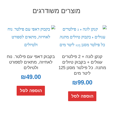
מוצרים משודרגים
קנקן לונה + 2 פילטרים
בקבוק דאפי עם פילטר. נוח
עגולים + בקבוק טיולים
לאחיזה, מתאים לספורט
מתנה. כל פילטר מסנן 125
ולטיולים
ליטר מים
₪
49.00
₪
99.00
הוספה לסל
הוספה לסל