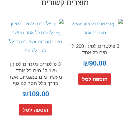
מוצרים קשורים
3 פילטרים לסינון 200 ל׳
מים כל אחד
₪
90.00
3 פילטרים מגנזיום לסינון
125 ל׳ מים כל אחד.
מעשיר מים במגנזיום אשר
הוספה לסל
בדרך כלל חסר לנו גוף
₪
109.00
הוספה לסל