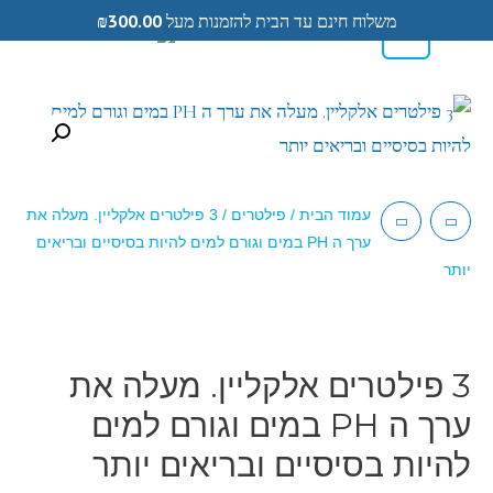
משלוח חינם עד הבית להזמנות מעל
300.00
₪
0
0584433104
עמוד הבית
/
פילטרים
/ 3 פילטרים אלקליין. מעלה את
ערך ה PH במים וגורם למים להיות בסיסיים ובריאים
יותר
3 פילטרים אלקליין. מעלה את
ערך ה PH במים וגורם למים
להיות בסיסיים ובריאים יותר