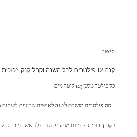
תיאור
קנה 12 פילטרים לכל השנה וקבל קנקן זכוכית פרמיום, פילטר אלקליןן ובקבוק מתנה
כל פילטר מסנן 125 ליטר מים
סט פילטרים מושלם לשנה לאנשים שרוצים לשתות מי
בקנקן זכוכית פרמיום מגיע עם נורת לד אשר מזכירה לה