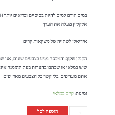
במים וגורם למים להיות בסיסיים ובריאים יותר
PH
אלקליין מעלה את הערך
אידיאלי לשתייה של משקאות קרים
הקנקן שקוף והמכסה מגיע בצבעים שונים, אנו ש
שיש במלאי או שכתבו בהערות בעת ההזמנה איז
אתם מעדיפים. בלי קשר כל הצבעים מאד יפים
זמינות:
קיים במלאי
הוספה לסל