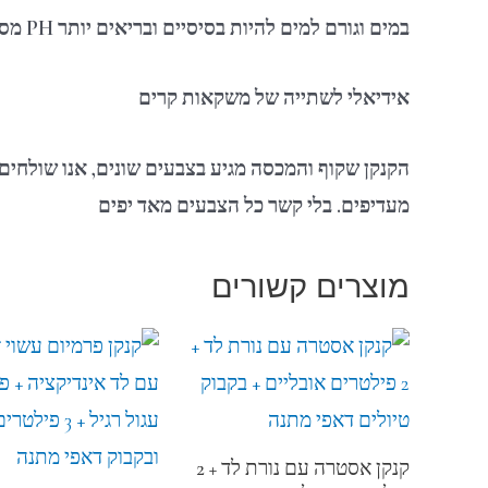
במים וגורם למים להיות בסיסיים ובריאים יותר
PH
מסנ
אידיאלי לשתייה של משקאות קרים
הקנקן שקוף והמכסה מגיע בצבעים שונים, אנו שולחי
מעדיפים. בלי קשר כל הצבעים מאד יפים
מוצרים קשורים
קנקן אסטרה עם נורת לד + 2