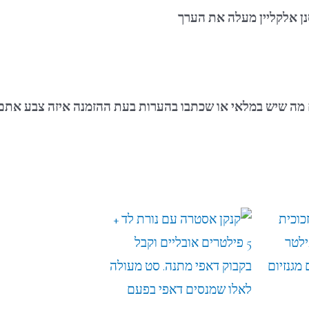
ן אלקליין מעלה את הערך
ם מה שיש במלאי או שכתבו בהערות בעת ההזמנה איזה צבע אתם