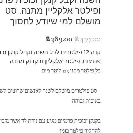
ופילטר אלקליין מתנה. סט
מושלם למי שיודע לחסוך
₪
389.00
₪
439.00
קנה 12 פילטרים לכל השנה וקבל קנקן זכ
פרמיום, פילטר אלקליןן ובקבוק מתנה
כל פילטר מסנן 125 ליטר מים
סט פילטרים מושלם לשנה לאנשים שרוצים לש
באיכות גבוהה
בקנקן זכוכית פרמיום מגיע עם נורת לד אשר מזכי
להחליף פילטר בזמן