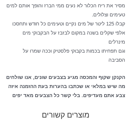
מסיר את ריח הכלור לא נעים ממי הברז והופך אותם למים
טעימים וצלולים.
קבלו 125 ליטר של מים נקיים וטעימים כל חודש ותחסכו
אלפי שקלים בשנה במקום לבזבז על הבקבוקי מים
מינרלים
וגם תפחיתו בכמות בקבוקי פלסטיק וככה שמרו על
הסביבה
הקנקן שקוף והמכסה מגיע בצבעים שונים, אנו שולחים
מה שיש במלאי או שכתבו בהערות בעת ההזמנה איזה
צבע אתם מעדיפים. בלי קשר כל הצבעים מאד יפים
מוצרים קשורים