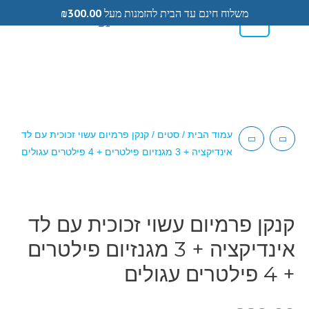
משלוח חינם עד הבית להזמנות מעל
300.00
₪
0
0584433104
עמוד הבית
/
סטים
/ קנקן פרמיום עשוי זכוכית עם לד
אינדיקציה + 3 מגנזיום פילטרים + 4 פילטרים עגולים
קנקן פרמיום עשוי זכוכית עם לד
אינדיקציה + 3 מגנזיום פילטרים
+ 4 פילטרים עגולים