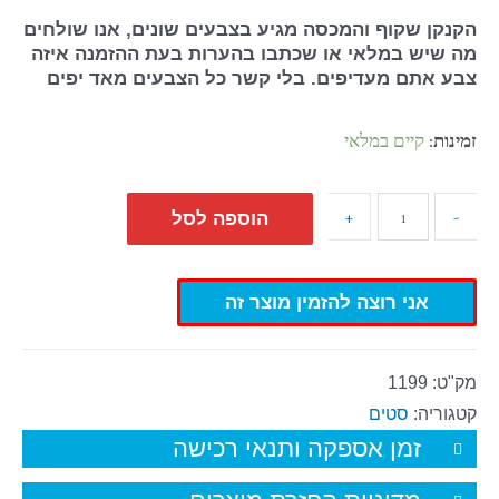
הקנקן שקוף והמכסה מגיע בצבעים שונים, אנו שולחים
מה שיש במלאי או שכתבו בהערות בעת ההזמנה איזה
צבע אתם מעדיפים. בלי קשר כל הצבעים מאד יפים
זמינות:
קיים במלאי
+
-
הוספה לסל
אני רוצה להזמין מוצר זה
מק"ט:
1199
קטגוריה:
סטים
זמן אספקה ותנאי רכישה