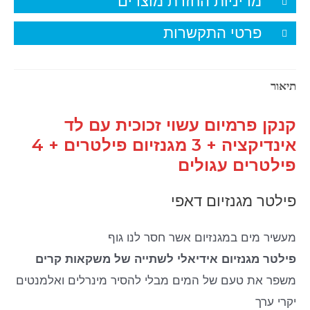
מדיניות החזרת מוצרים
פרטי התקשרות
תיאור
קנקן פרמיום עשוי זכוכית עם לד
אינדיקציה + 3 מגנזיום פילטרים + 4
פילטרים עגולים
פילטר מגנזיום דאפי
מעשיר מים במגנזיום אשר חסר לנו גוף
פילטר מגנזיום אידיאלי לשתייה של משקאות קרים
משפר את טעם של המים מבלי להסיר מינרלים ואלמנטים
יקרי ערך