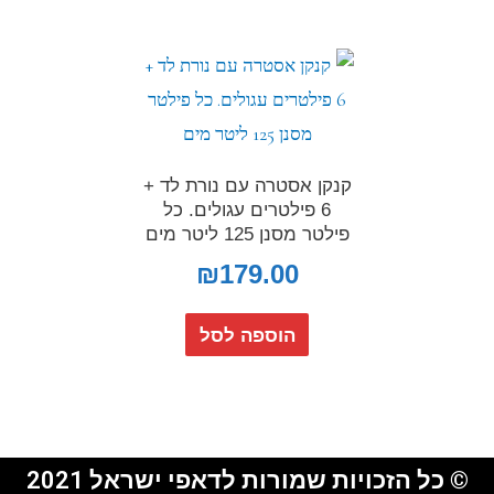
קנקן אסטרה עם נורת לד +
6 פילטרים עגולים. כל
פילטר מסנן 125 ליטר מים
₪
179.00
הוספה לסל
© כל הזכויות שמורות לדאפי ישראל 2021