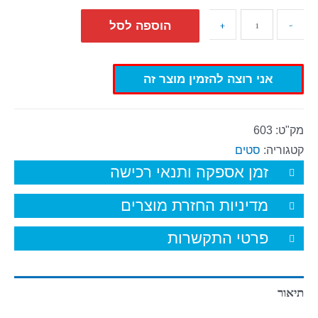
+
-
הוספה לסל
אני רוצה להזמין מוצר זה
מק"ט:
603
קטגוריה:
סטים
זמן אספקה ותנאי רכישה
מדיניות החזרת מוצרים
פרטי התקשרות
תיאור