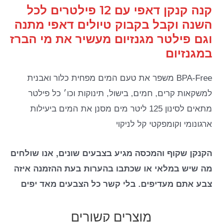
קנה קנקן דאפי עם 12 פילטרים לכל
השנה וקבל בקבוק טיולים דאפי מתנה
וגם פילטר מגנזיום מעשיר את מי הברז
במגנזיום
BPA-Free משפר את טעם המים מפחית כלור ואבנית
למשקאות קרים, חמים, בישול, תינוקות וכו׳ כל פילטר
מתאים לסינון 125 ליטר מים מסנן את המים ביעילות
ארגונומי וקומפקטי קל לניקוי
הקנקן שקוף והמכסה מגיע בצבעים שונים, אנו שולחים
מה שיש במלאי או שכתבו בהערות בעת ההזמנה איזה
צבע אתם מעדיפים. בלי קשר כל הצבעים מאד יפים
מוצרים קשורים