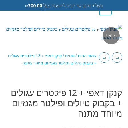
משלוח חינם עד הבית להזמנות מעל
300.00
₪
0
0584433104
מבצע
עמוד הבית
/
סטים
/ קנקן דאפי + 12 פילטרים עגולים
+ בקבוק טיולים ופילטר מגנזיום מיוחד מתנה
קנקן דאפי + 12 פילטרים עגולים
+ בקבוק טיולים ופילטר מגנזיום
מיוחד מתנה