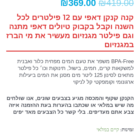
₪
369.00
₪
419.00
קנה קנקן דאפי עם 12 פילטרים לכל
השנה וקבל בקבוק טיולים דאפי מתנה
וגם פילטר מגנזיום מעשיר את מי הברז
במגנזיום
BPA-Free משפר את טעם המים מפחית כלור ואבנית
למשקאות קרים, חמים, בישול, תינוקות וכו׳ כל פילטר
מתאים לסינון 125 ליטר מים מסנן את המים ביעילות
ארגונומי וקומפקטי קל לניקוי
הקנקן שקוף והמכסה מגיע בצבעים שונים, אנו שולחים
מה שיש במלאי או שכתבו בהערות בעת ההזמנה איזה
צבע אתם מעדיפים. בלי קשר כל הצבעים מאד יפים
זמינות:
קיים במלאי