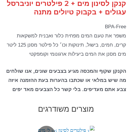
קנקן לסינון מים + 2 פילטרים יוניברסל
עגולים + בקבוק טיולים מתנה
BPA-Free
משפר את טעם המים מפחית כלור ואבנית למשקאות
קרים, חמים, בישול, תינוקות וכו׳ כל פילטר מסנן 125 ליטר
מים מסנן את המים ביעילות ארגונומי וקומפקטי
הקנקן שקוף והמכסה מגיע בצבעים שונים, אנו שולחים
מה שיש במלאי או שכתבו בהערות בעת ההזמנה איזה
צבע אתם מעדיפים. בלי קשר כל הצבעים מאד יפים
מוצרים משודרגים