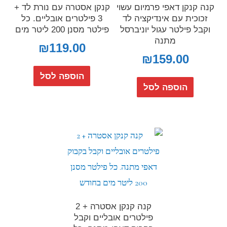
קנה קנקן דאפי פרמיום עשוי
קנקן אסטרה עם נורת לד +
זכוכית עם אינדיקציה לד
3 פילטרים אובליים. כל
וקבל פילטר עגול יוניברסל
פילטר מסנן 200 ליטר מים
מתנה
₪
119.00
₪
159.00
הוספה לסל
הוספה לסל
קנה קנקן אסטרה + 2
פילטרים אובליים וקבל