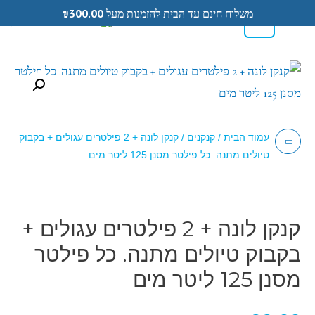
משלוח חינם עד הבית להזמנות מעל
300.00
₪
0
0584433104
עמוד הבית
/
קנקנים
/ קנקן לונה + 2 פילטרים עגולים + בקבוק
טיולים מתנה. כל פילטר מסנן 125 ליטר מים
קנקן לונה + 2 פילטרים עגולים +
בקבוק טיולים מתנה. כל פילטר
מסנן 125 ליטר מים