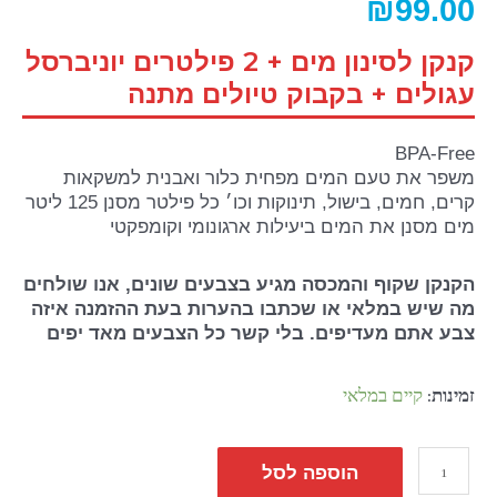
₪
99.00
קנקן לסינון מים + 2 פילטרים יוניברסל
עגולים + בקבוק טיולים מתנה
BPA-Free
משפר את טעם המים מפחית כלור ואבנית למשקאות
קרים, חמים, בישול, תינוקות וכו׳ כל פילטר מסנן 125 ליטר
מים מסנן את המים ביעילות ארגונומי וקומפקטי
הקנקן שקוף והמכסה מגיע בצבעים שונים, אנו שולחים
מה שיש במלאי או שכתבו בהערות בעת ההזמנה איזה
צבע אתם מעדיפים. בלי קשר כל הצבעים מאד יפים
זמינות:
קיים במלאי
הוספה לסל