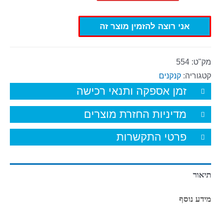
אני רוצה להזמין מוצר זה
מק"ט:
554
קטגוריה:
קנקנים
זמן אספקה ותנאי רכישה
מדיניות החזרת מוצרים
פרטי התקשרות
תיאור
מידע נוסף