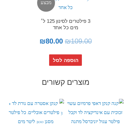
מבצע
3 פילטרים לסינון 125 ל׳
מים כל אחד
₪
80.00
₪
109.00
הוספה לסל
מוצרים קשורים